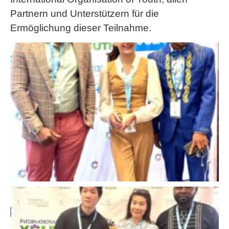
Partnern und Unterstützern für die
Ermöglichung dieser Teilnahme.