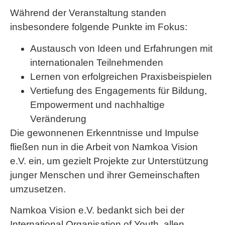
Während der Veranstaltung standen
insbesondere folgende Punkte im Fokus:
Austausch von Ideen und Erfahrungen mit
internationalen Teilnehmenden
Lernen von erfolgreichen Praxisbeispielen
Vertiefung des Engagements für Bildung,
Empowerment und nachhaltige
Veränderung
Die gewonnenen Erkenntnisse und Impulse
fließen nun in die Arbeit von Namkoa Vision
e.V. ein, um gezielt Projekte zur Unterstützung
junger Menschen und ihrer Gemeinschaften
umzusetzen.
Namkoa Vision e.V. bedankt sich bei der
International Organisation of Youth, allen