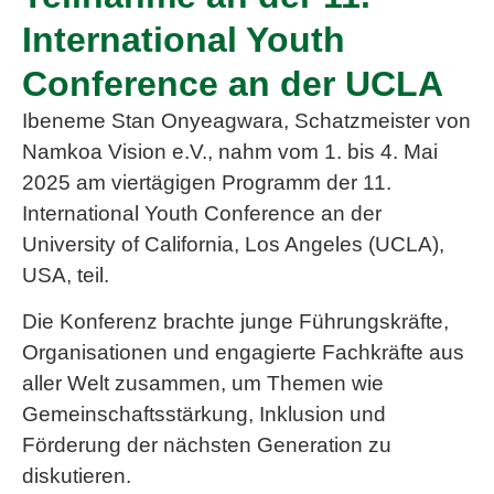
International Youth
Conference an der UCLA
Ibeneme Stan Onyeagwara, Schatzmeister von
Namkoa Vision e.V., nahm vom 1. bis 4. Mai
2025 am vier­tägigen Programm der 11.
International Youth Conference an der
University of California, Los Angeles (UCLA),
USA, teil.
Die Konferenz brachte junge Führungskräfte,
Organisationen und engagierte Fachkräfte aus
aller Welt zusammen, um Themen wie
Gemeinschaftsstärkung, Inklusion und
Förderung der nächsten Generation zu
diskutieren.