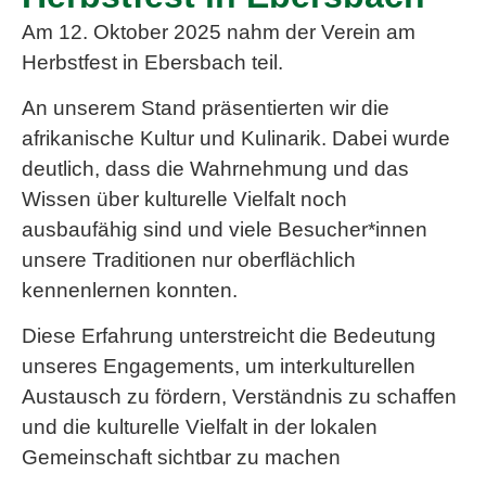
Am 12. Oktober 2025 nahm der Verein am
Herbstfest in Ebersbach teil.
An unserem Stand präsentierten wir die
afrikanische Kultur und Kulinarik. Dabei wurde
deutlich, dass die Wahrnehmung und das
Wissen über kulturelle Vielfalt noch
ausbaufähig sind und viele Besucher*innen
unsere Traditionen nur oberflächlich
kennenlernen konnten.
Diese Erfahrung unterstreicht die Bedeutung
unseres Engagements, um interkulturellen
Austausch zu fördern, Verständnis zu schaffen
und die kulturelle Vielfalt in der lokalen
Gemeinschaft sichtbar zu machen